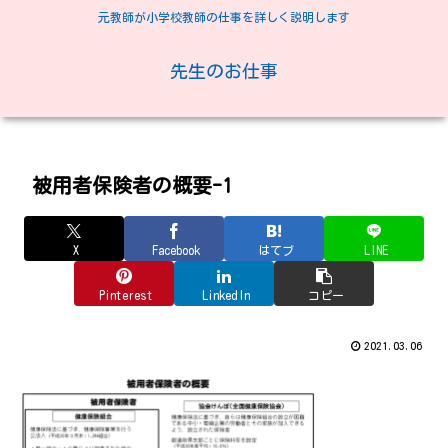
元教師が小学校教師の仕事を詳しく説明します
先生のお仕事
被用者保険者の概要-1
X
Facebook
はてブ
LINE
Pinterest
LinkedIn
コピー
2021.03.06