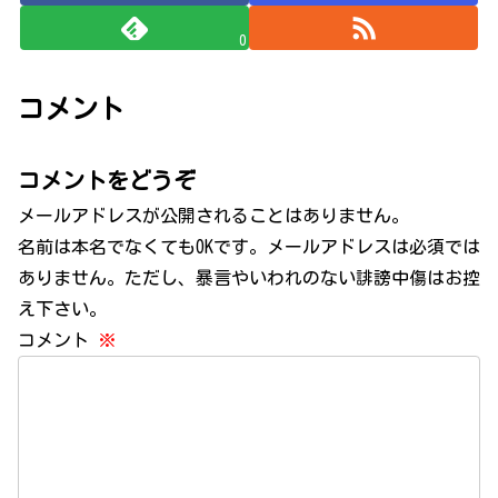
0
コメント
コメントをどうぞ
メールアドレスが公開されることはありません。
名前は本名でなくてもOKです。メールアドレスは必須では
ありません。ただし、暴言やいわれのない誹謗中傷はお控
え下さい。
コメント
※