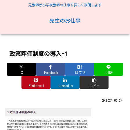
元教師が小学校教師の仕事を詳しく説明します
先生のお仕事
政策評価制度の導入-1
X
Facebook
はてブ
LINE
Pinterest
LinkedIn
コピー
2021.02.24