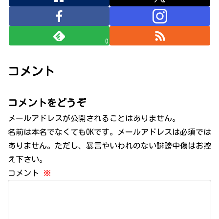
0
コメント
コメントをどうぞ
メールアドレスが公開されることはありません。
名前は本名でなくてもOKです。メールアドレスは必須では
ありません。ただし、暴言やいわれのない誹謗中傷はお控
え下さい。
コメント
※