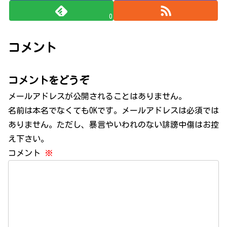
0
コメント
コメントをどうぞ
メールアドレスが公開されることはありません。
名前は本名でなくてもOKです。メールアドレスは必須では
ありません。ただし、暴言やいわれのない誹謗中傷はお控
え下さい。
コメント
※