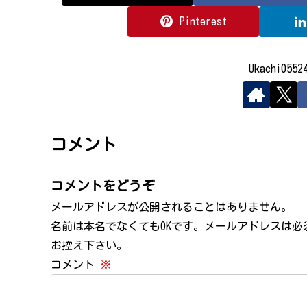
Pinterest
Ukachi05
コメント
コメントをどうぞ
メールアドレスが公開されることはありません。
名前は本名でなくてもOKです。メールアドレスは
お控え下さい。
コメント
※