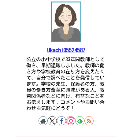
Ukachi05524587
公立の小中学校で33年間教師として
働き、早期退職しました。教師の働
き方や学校教育の在り方を変えたく
て、自分で調べたことを発信してい
ます。学校の先生、保護者の方、教
員の働き方改革に興味がある人、教
育関係者などに向け、有益なことを
お伝えします。コメントやお問い合
わせお気軽にどうぞ！