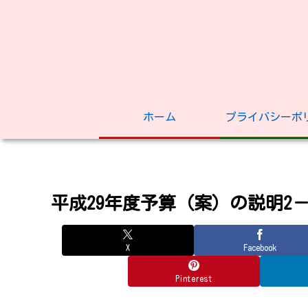
ホーム
プライバシーポ
平成29年度予算（案）の説明2－
X
Facebook
Pinterest