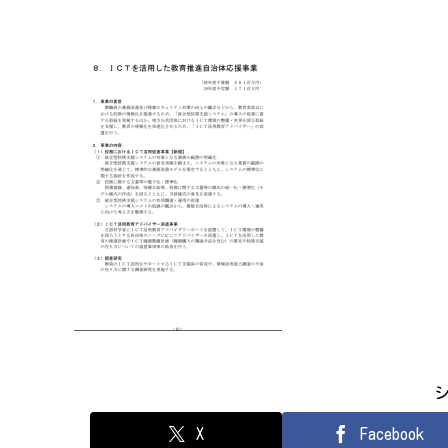
X
Facebook