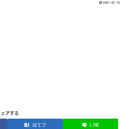
2021.01.13
シェアする
はてブ
LINE