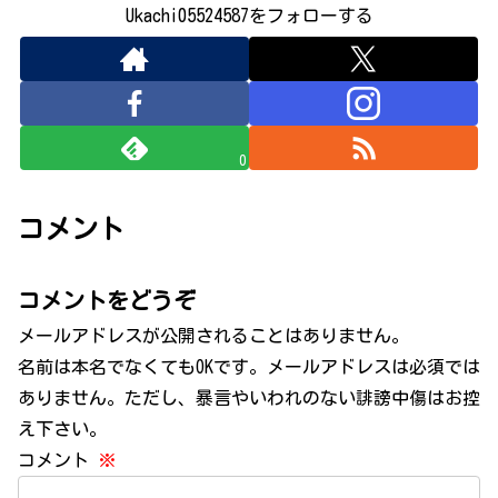
Ukachi05524587をフォローする
0
コメント
コメントをどうぞ
メールアドレスが公開されることはありません。
名前は本名でなくてもOKです。メールアドレスは必須では
ありません。ただし、暴言やいわれのない誹謗中傷はお控
え下さい。
コメント
※