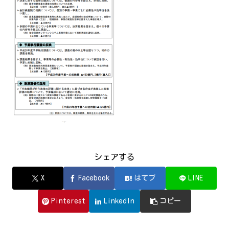
シェアする
X
Facebook
はてブ
LINE
Pinterest
LinkedIn
コピー