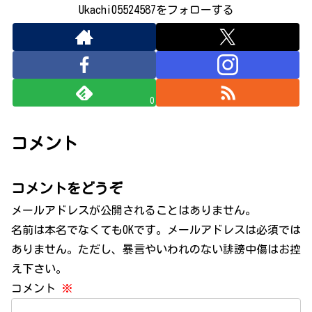
Ukachi05524587をフォローする
0
コメント
コメントをどうぞ
メールアドレスが公開されることはありません。
名前は本名でなくてもOKです。メールアドレスは必須では
ありません。ただし、暴言やいわれのない誹謗中傷はお控
え下さい。
コメント
※