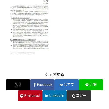
シェアする
X
Facebook
はてブ
LINE
Pinterest
LinkedIn
コピー