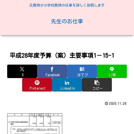
元教師が小学校教師の仕事を詳しく説明します
先生のお仕事
平成28年度予算（案）主要事項1－15-1
X
Facebook
はてブ
LINE
Pinterest
LinkedIn
コピー
2020.11.28