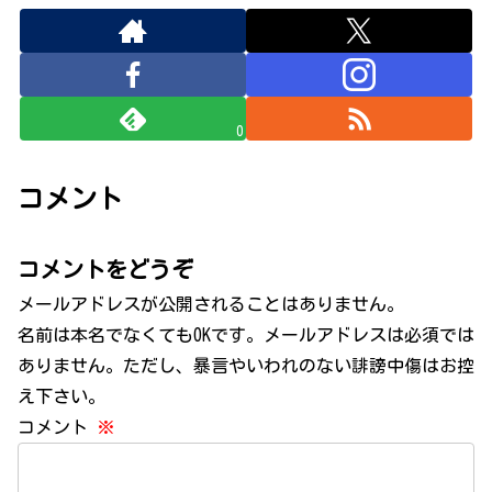
0
コメント
コメントをどうぞ
メールアドレスが公開されることはありません。
名前は本名でなくてもOKです。メールアドレスは必須では
ありません。ただし、暴言やいわれのない誹謗中傷はお控
え下さい。
コメント
※