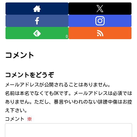
0
コメント
コメントをどうぞ
メールアドレスが公開されることはありません。
名前は本名でなくてもOKです。メールアドレスは必須では
ありません。ただし、暴言やいわれのない誹謗中傷はお控
え下さい。
コメント
※