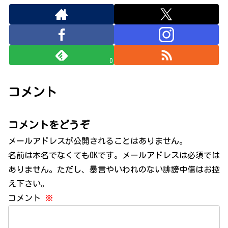
0
コメント
コメントをどうぞ
メールアドレスが公開されることはありません。
名前は本名でなくてもOKです。メールアドレスは必須では
ありません。ただし、暴言やいわれのない誹謗中傷はお控
え下さい。
コメント
※