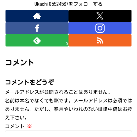
Ukachi05524587をフォローする
0
コメント
コメントをどうぞ
メールアドレスが公開されることはありません。
名前は本名でなくてもOKです。メールアドレスは必須では
ありません。ただし、暴言やいわれのない誹謗中傷はお控
え下さい。
コメント
※