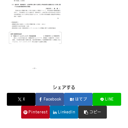
シェアする
X
Facebook
はてブ
LINE
Pinterest
LinkedIn
コピー