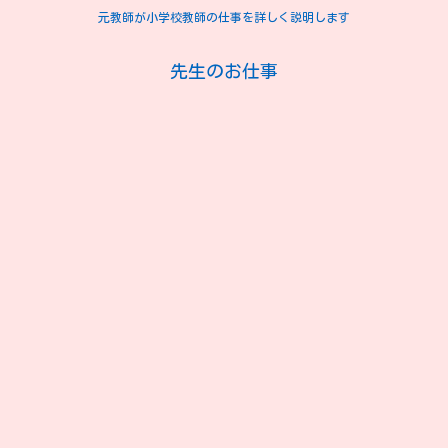
元教師が小学校教師の仕事を詳しく説明します
先生のお仕事