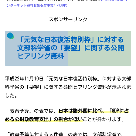
ンターネット資料収集保存事業/（WARP)
スポンサーリンク
「元気な日本復活特別枠」に対する
文部科学省の「要望」に関する公開
ヒアリング資料
平成22年11月10日「元気な日本復活特別枠」に対する文部
科学省の「要望」に関する公開ヒアリング資料が示されま
した。
「教育予算」の表では、
日本は諸外国に比べ、「GDPに占
める公財政教育支出」の割合が低い
ことが分かります。
「教育予算に対する人件費」の表では、文部科学省で、