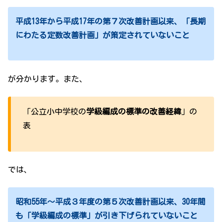
平成13年から平成17年の第７次改善計画以来、「長期
にわたる定数改善計画」が策定されていないこと
が分かります。また、
「公立小中学校の
学級編成の標準の改善経緯
」の
表
では、
昭和55年～平成３年度の第５次改善計画以来、30年間
も「学級編成の標準」が引き下げられていないこと