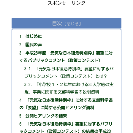
スポンサーリンク
目次
はじめに
国民の声
平成23年度「元気な日本復活特別枠」要望に対
するパブリックコメント（政策コンテスト）
「元気な日本復活特別枠」要望に対するパ
ブリックコメント（政策コンテスト）とは？
「小学校１・２年生における35人学級の実
現」事業に関する文部科学省の説明資料
「元気な日本復活特別枠」に対する文部科学省
の「要望」に関する公開ヒアリング資料
公開ヒアリングの結果
「元気な日本復活特別枠」要望に対するパブリ
ックコメント（政策コンテスト）の結果の平成23