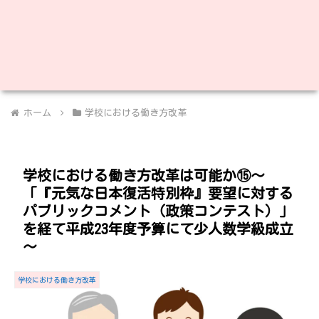
ホーム
学校における働き方改革
学校における働き方改革は可能か⑮～
「『元気な日本復活特別枠』要望に対する
パブリックコメント（政策コンテスト）」
を経て平成23年度予算にて少人数学級成立
～
学校における働き方改革