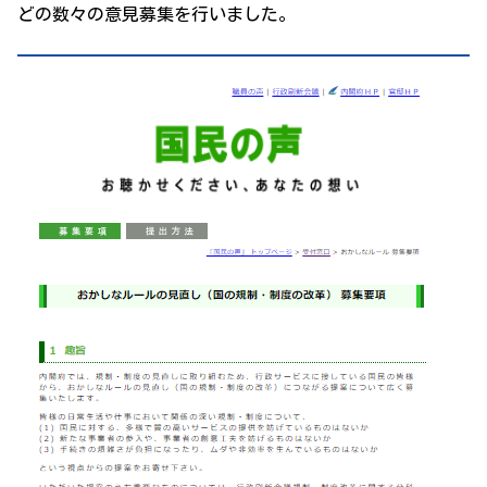
どの数々の意見募集を行いました。