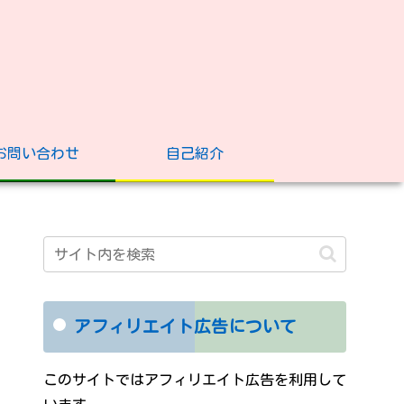
お問い合わせ
自己紹介
アフィリエイト広告について
このサイトではアフィリエイト広告を利用して