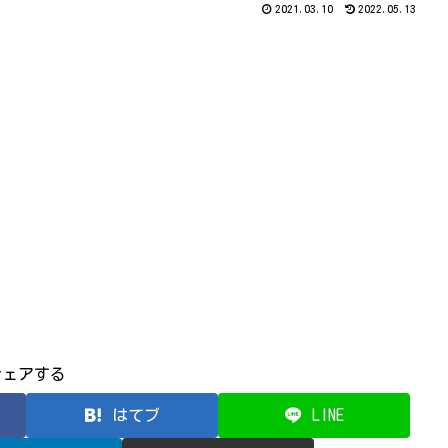
2021.03.10
2022.05.13
シェアする
はてブ
LINE