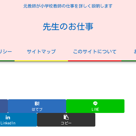
元教師が小学校教師の仕事を詳しく説明します
先生のお仕事
リシー
サイトマップ
このサイトについて
はてブ
LINE
LinkedIn
コピー