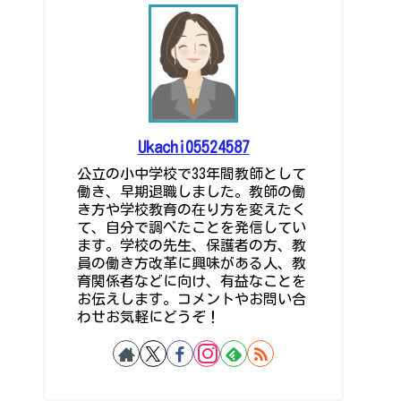
Ukachi05524587
公立の小中学校で33年間教師として
働き、早期退職しました。教師の働
き方や学校教育の在り方を変えたく
て、自分で調べたことを発信してい
ます。学校の先生、保護者の方、教
員の働き方改革に興味がある人、教
育関係者などに向け、有益なことを
お伝えします。コメントやお問い合
わせお気軽にどうぞ！