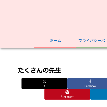
ホーム
プライバシーポ
たくさんの先生
X
Facebook
Pinterest