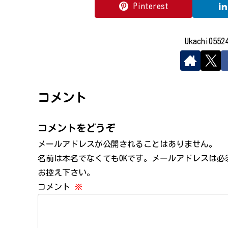
Pinterest
Ukachi05
コメント
コメントをどうぞ
メールアドレスが公開されることはありません。
名前は本名でなくてもOKです。メールアドレスは
お控え下さい。
コメント
※