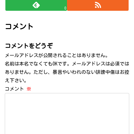
0
コメント
コメントをどうぞ
メールアドレスが公開されることはありません。
名前は本名でなくてもOKです。メールアドレスは必須では
ありません。ただし、暴言やいわれのない誹謗中傷はお控
え下さい。
コメント
※