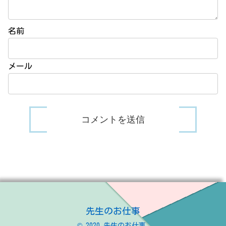
名前
メール
先生のお仕事
© 2020 先生のお仕事.