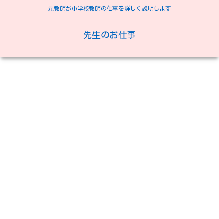
元教師が小学校教師の仕事を詳しく説明します
先生のお仕事