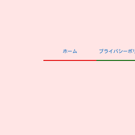
ホーム
プライバシーポ