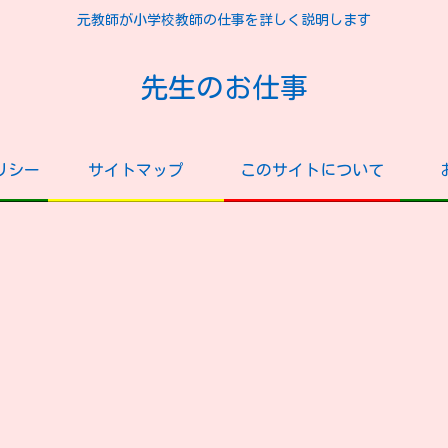
元教師が小学校教師の仕事を詳しく説明します
先生のお仕事
リシー
サイトマップ
このサイトについて