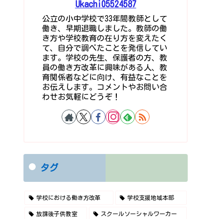
Ukachi05524587
公立の小中学校で33年間教師として
働き、早期退職しました。教師の働
き方や学校教育の在り方を変えたく
て、自分で調べたことを発信してい
ます。学校の先生、保護者の方、教
員の働き方改革に興味がある人、教
育関係者などに向け、有益なことを
お伝えします。コメントやお問い合
わせお気軽にどうぞ！
タグ
学校における働き方改革
学校支援地域本部
放課後子供教室
スクールソーシャルワーカー