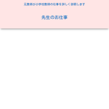
元教師が小学校教師の仕事を詳しく説明します
先生のお仕事