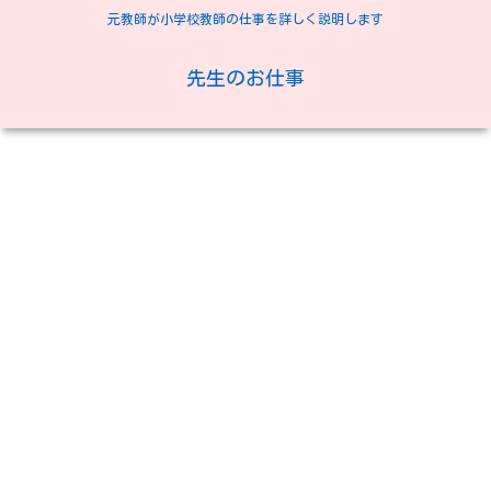
元教師が小学校教師の仕事を詳しく説明します
先生のお仕事