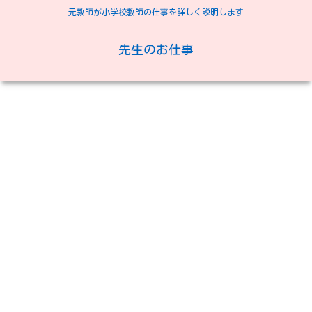
元教師が小学校教師の仕事を詳しく説明します
先生のお仕事