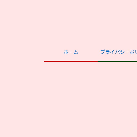
ホーム
プライバシーポ