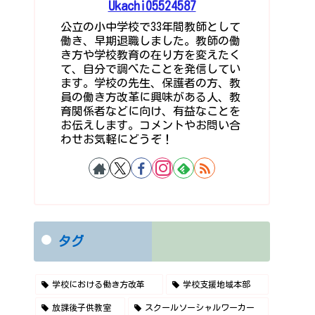
Ukachi05524587
公立の小中学校で33年間教師として
働き、早期退職しました。教師の働
き方や学校教育の在り方を変えたく
て、自分で調べたことを発信してい
ます。学校の先生、保護者の方、教
員の働き方改革に興味がある人、教
育関係者などに向け、有益なことを
お伝えします。コメントやお問い合
わせお気軽にどうぞ！
タグ
学校における働き方改革
学校支援地域本部
放課後子供教室
スクールソーシャルワーカー