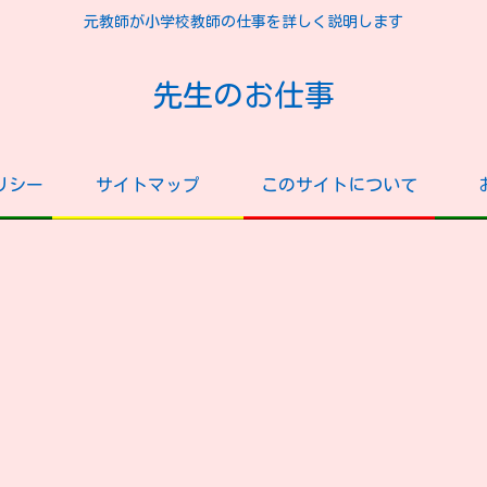
元教師が小学校教師の仕事を詳しく説明します
先生のお仕事
リシー
サイトマップ
このサイトについて