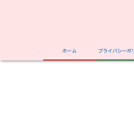
ホーム
プライバシーポ