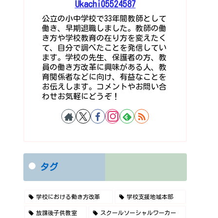
Ukachi05524587
公立の小中学校で33年間教師として
働き、早期退職しました。教師の働
き方や学校教育の在り方を変えたく
て、自分で調べたことを発信してい
ます。学校の先生、保護者の方、教
員の働き方改革に興味がある人、教
育関係者などに向け、有益なことを
お伝えします。コメントやお問い合
わせお気軽にどうぞ！
タグ
学校における働き方改革
学校支援地域本部
放課後子供教室
スクールソーシャルワーカー