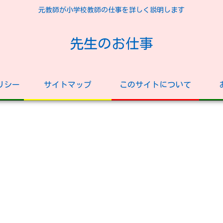
元教師が小学校教師の仕事を詳しく説明します
先生のお仕事
リシー
サイトマップ
このサイトについて