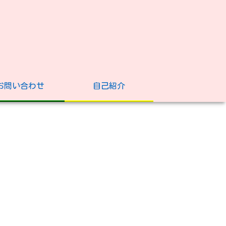
お問い合わせ
自己紹介