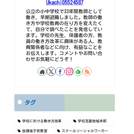
Ukachi05524587
公立の小中学校で33年間教師として
働き、早期退職しました。教師の働
き方や学校教育の在り方を変えたく
て、自分で調べたことを発信してい
ます。学校の先生、保護者の方、教
員の働き方改革に興味がある人、教
育関係者などに向け、有益なことを
お伝えします。コメントやお問い合
わせお気軽にどうぞ！
タグ
学校における働き方改革
学校支援地域本部
放課後子供教室
スクールソーシャルワーカー