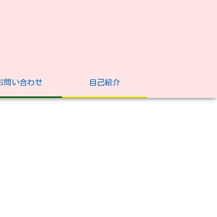
お問い合わせ
自己紹介