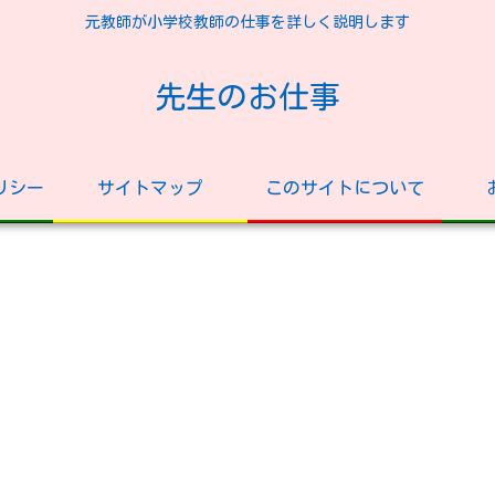
元教師が小学校教師の仕事を詳しく説明します
先生のお仕事
リシー
サイトマップ
このサイトについて