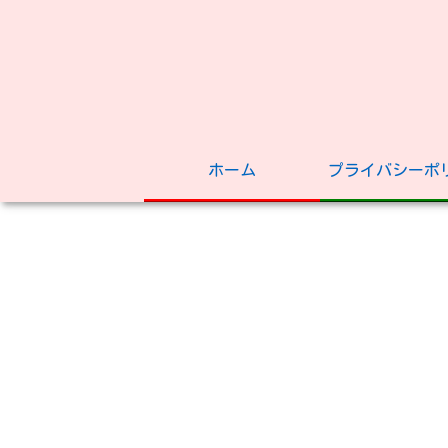
ホーム
プライバシーポ