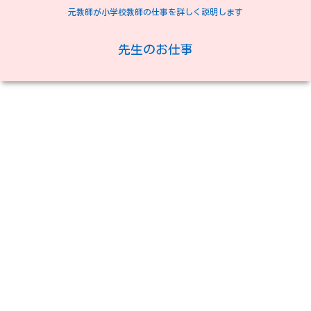
元教師が小学校教師の仕事を詳しく説明します
先生のお仕事