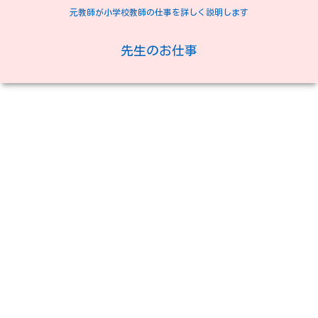
元教師が小学校教師の仕事を詳しく説明します
先生のお仕事