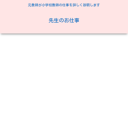
元教師が小学校教師の仕事を詳しく説明します
先生のお仕事