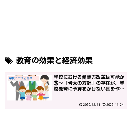
教育の効果と経済効果
学校における働き方改革は可能か
学校における働き方改革
㉖～「骨太の方針」の存在が、学
校教育に予算をかけない国を作り
出す？！「経済財政運営と改革の
基本方針2016」～
2020.12.11
2022.11.24