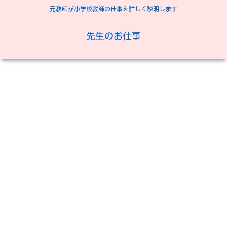
元教師が小学校教師の仕事を詳しく説明します
先生のお仕事