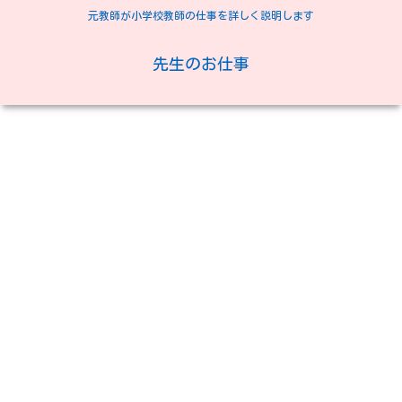
元教師が小学校教師の仕事を詳しく説明します
先生のお仕事