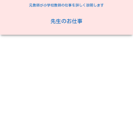
元教師が小学校教師の仕事を詳しく説明します
先生のお仕事