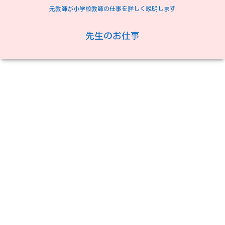
元教師が小学校教師の仕事を詳しく説明します
先生のお仕事