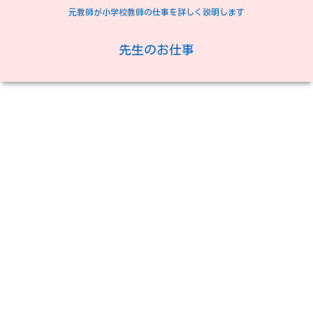
元教師が小学校教師の仕事を詳しく説明します
先生のお仕事