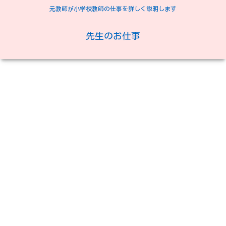
元教師が小学校教師の仕事を詳しく説明します
先生のお仕事