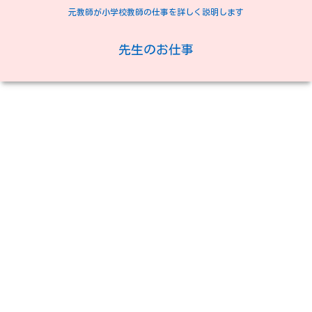
元教師が小学校教師の仕事を詳しく説明します
先生のお仕事