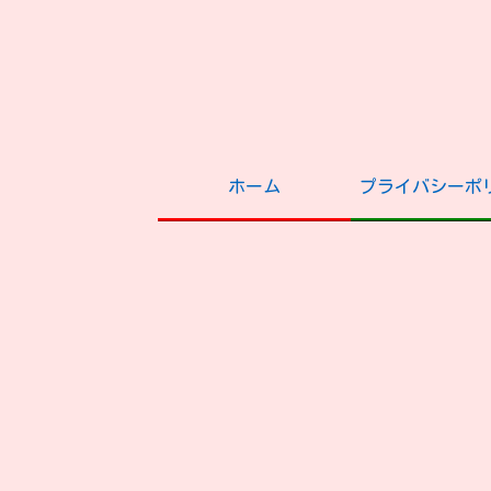
ホーム
プライバシーポ