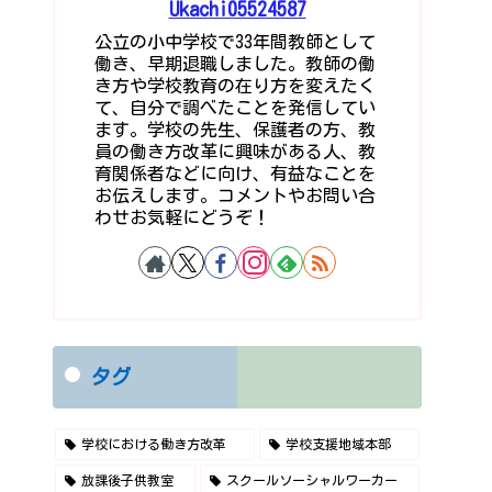
Ukachi05524587
公立の小中学校で33年間教師として
働き、早期退職しました。教師の働
き方や学校教育の在り方を変えたく
て、自分で調べたことを発信してい
ます。学校の先生、保護者の方、教
員の働き方改革に興味がある人、教
育関係者などに向け、有益なことを
お伝えします。コメントやお問い合
わせお気軽にどうぞ！
タグ
学校における働き方改革
学校支援地域本部
放課後子供教室
スクールソーシャルワーカー