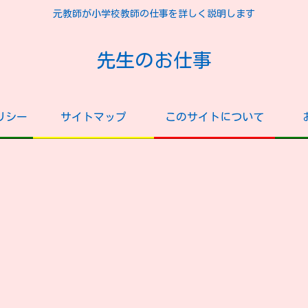
元教師が小学校教師の仕事を詳しく説明します
先生のお仕事
リシー
サイトマップ
このサイトについて