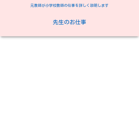
元教師が小学校教師の仕事を詳しく説明します
先生のお仕事