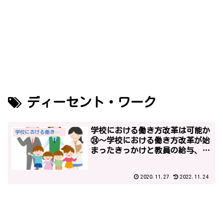
ディーセント・ワーク
学校における働き方改革は可能か
学校における働き方改革
㉔～学校における働き方改革が始
まったきっかけと教員の給与、平
成27年までの社会全体の働き方改
革の経緯、「学校現場における業
2020.11.27
2022.11.24
務改善のためのガイドライン」～