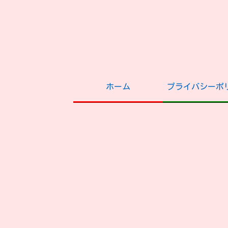
ホーム
プライバシーポ