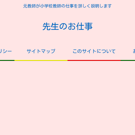
元教師が小学校教師の仕事を詳しく説明します
先生のお仕事
リシー
サイトマップ
このサイトについて