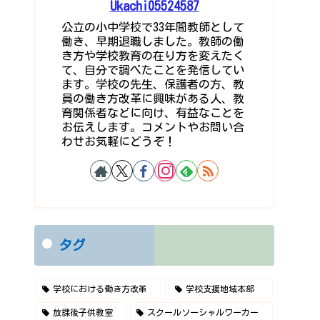
Ukachi05524587
公立の小中学校で33年間教師として
働き、早期退職しました。教師の働
き方や学校教育の在り方を変えたく
て、自分で調べたことを発信してい
ます。学校の先生、保護者の方、教
員の働き方改革に興味がある人、教
育関係者などに向け、有益なことを
お伝えします。コメントやお問い合
わせお気軽にどうぞ！
タグ
学校における働き方改革
学校支援地域本部
放課後子供教室
スクールソーシャルワーカー