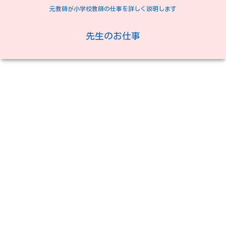
元教師が小学校教師の仕事を詳しく説明します
先生のお仕事