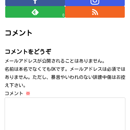
0
コメント
コメントをどうぞ
メールアドレスが公開されることはありません。
名前は本名でなくてもOKです。メールアドレスは必須では
ありません。ただし、暴言やいわれのない誹謗中傷はお控
え下さい。
コメント
※