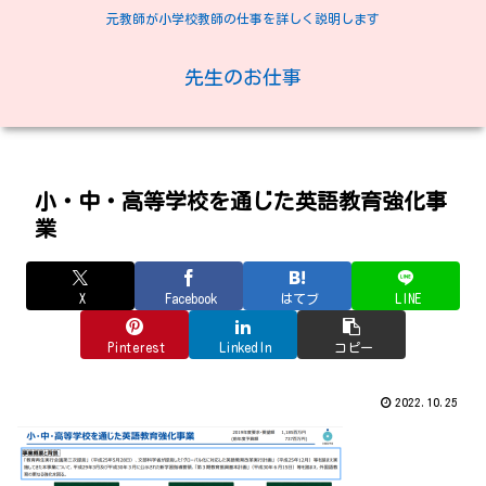
元教師が小学校教師の仕事を詳しく説明します
先生のお仕事
小・中・高等学校を通じた英語教育強化事
業
X
Facebook
はてブ
LINE
Pinterest
LinkedIn
コピー
2022.10.25