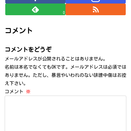
0
コメント
コメントをどうぞ
メールアドレスが公開されることはありません。
名前は本名でなくてもOKです。メールアドレスは必須では
ありません。ただし、暴言やいわれのない誹謗中傷はお控
え下さい。
コメント
※