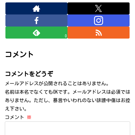
0
コメント
コメントをどうぞ
メールアドレスが公開されることはありません。
名前は本名でなくてもOKです。メールアドレスは必須では
ありません。ただし、暴言やいわれのない誹謗中傷はお控
え下さい。
コメント
※