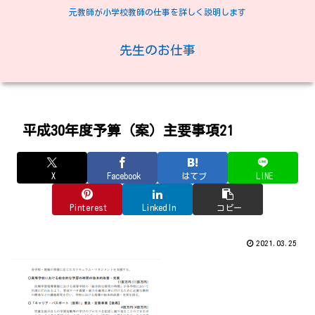
元教師が小学校教師の仕事を詳しく説明します
先生のお仕事
平成30年度予算（案）主要事項21
X
Facebook
はてブ
LINE
Pinterest
LinkedIn
コピー
2021.03.25