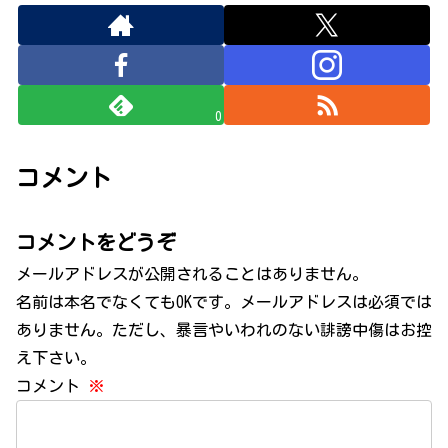
0
コメント
コメントをどうぞ
メールアドレスが公開されることはありません。
名前は本名でなくてもOKです。メールアドレスは必須では
ありません。ただし、暴言やいわれのない誹謗中傷はお控
え下さい。
コメント
※