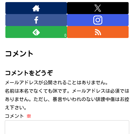
0
コメント
コメントをどうぞ
メールアドレスが公開されることはありません。
名前は本名でなくてもOKです。メールアドレスは必須では
ありません。ただし、暴言やいわれのない誹謗中傷はお控
え下さい。
コメント
※