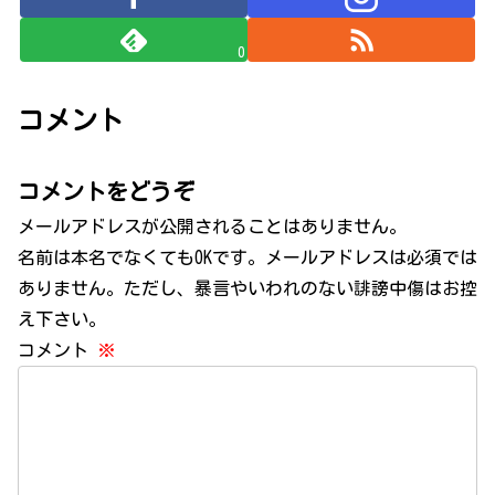
0
コメント
コメントをどうぞ
メールアドレスが公開されることはありません。
名前は本名でなくてもOKです。メールアドレスは必須では
ありません。ただし、暴言やいわれのない誹謗中傷はお控
え下さい。
コメント
※