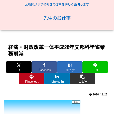
元教師が小学校教師の仕事を詳しく説明します
先生のお仕事
経済・財政改革一体平成28年文部科学省業
務削減
X
Facebook
はてブ
LINE
Pinterest
LinkedIn
コピー
2020.12.22