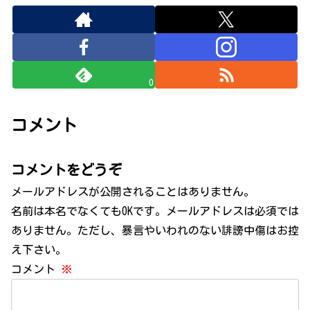
0
コメント
コメントをどうぞ
メールアドレスが公開されることはありません。
名前は本名でなくてもOKです。メールアドレスは必須では
ありません。ただし、暴言やいわれのない誹謗中傷はお控
え下さい。
コメント
※