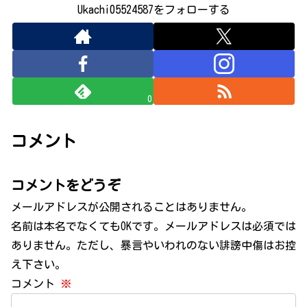
Ukachi05524587をフォローする
0
コメント
コメントをどうぞ
メールアドレスが公開されることはありません。
名前は本名でなくてもOKです。メールアドレスは必須では
ありません。ただし、暴言やいわれのない誹謗中傷はお控
え下さい。
コメント
※