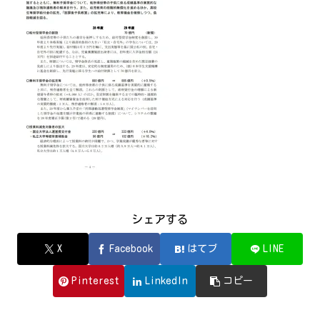
シェアする
X
Facebook
はてブ
LINE
Pinterest
LinkedIn
コピー