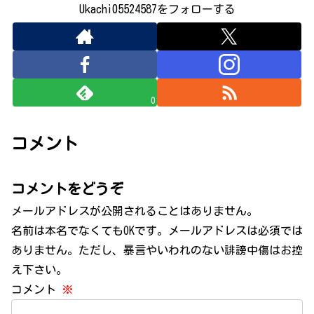
Ukachi05524587をフォローする
0
コメント
コメントをどうぞ
メールアドレスが公開されることはありません。
名前は本名でなくてもOKです。メールアドレスは必須では
ありません。ただし、暴言やいわれのない誹謗中傷はお控
え下さい。
コメント
※