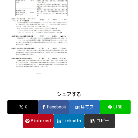
シェアする
X
Facebook
はてブ
LINE
Pinterest
LinkedIn
コピー