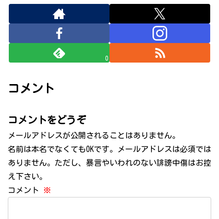
0
コメント
コメントをどうぞ
メールアドレスが公開されることはありません。
名前は本名でなくてもOKです。メールアドレスは必須では
ありません。ただし、暴言やいわれのない誹謗中傷はお控
え下さい。
コメント
※