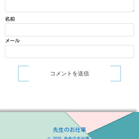
名前
メール
先生のお仕事
© 2020 先生のお仕事.