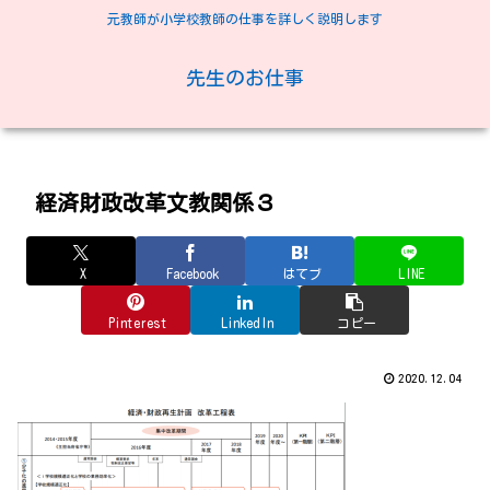
元教師が小学校教師の仕事を詳しく説明します
先生のお仕事
経済財政改革文教関係３
X
Facebook
はてブ
LINE
Pinterest
LinkedIn
コピー
2020.12.04