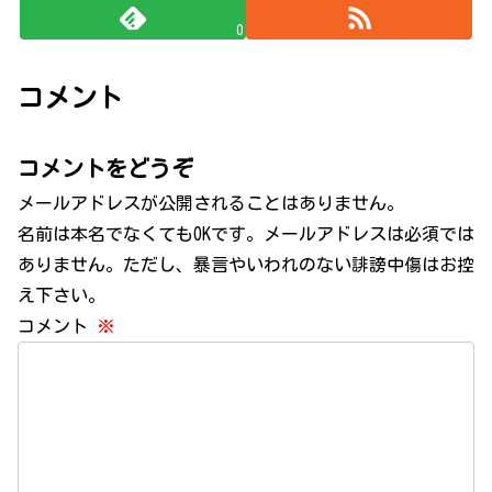
0
コメント
コメントをどうぞ
メールアドレスが公開されることはありません。
名前は本名でなくてもOKです。メールアドレスは必須では
ありません。ただし、暴言やいわれのない誹謗中傷はお控
え下さい。
コメント
※