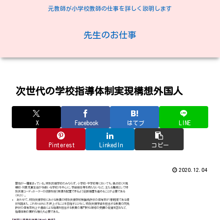
元教師が小学校教師の仕事を詳しく説明します
先生のお仕事
次世代の学校指導体制実現構想外国人
X
Facebook
はてブ
LINE
Pinterest
LinkedIn
コピー
2020.12.04