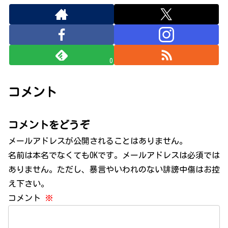
0
コメント
コメントをどうぞ
メールアドレスが公開されることはありません。
名前は本名でなくてもOKです。メールアドレスは必須では
ありません。ただし、暴言やいわれのない誹謗中傷はお控
え下さい。
コメント
※