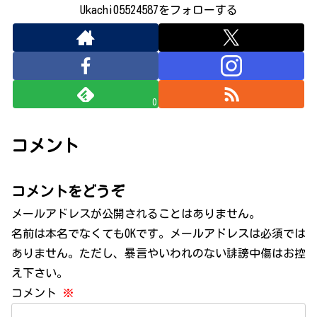
Ukachi05524587をフォローする
0
コメント
コメントをどうぞ
メールアドレスが公開されることはありません。
名前は本名でなくてもOKです。メールアドレスは必須では
ありません。ただし、暴言やいわれのない誹謗中傷はお控
え下さい。
コメント
※