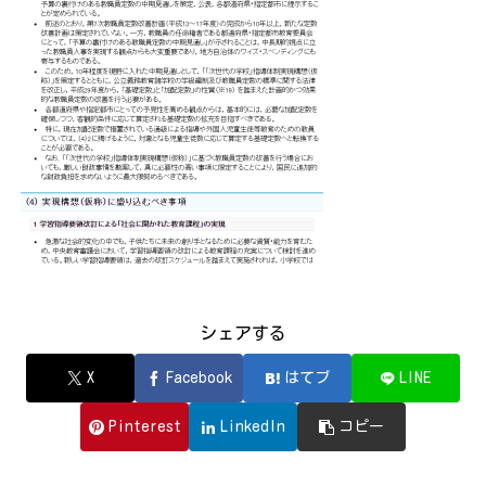
シェアする
X
Facebook
はてブ
LINE
Pinterest
LinkedIn
コピー