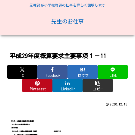
元教師が小学校教師の仕事を詳しく説明します
先生のお仕事
平成29年度概算要求主要事項１－11
X
Facebook
はてブ
LINE
Pinterest
LinkedIn
コピー
2020.12.18