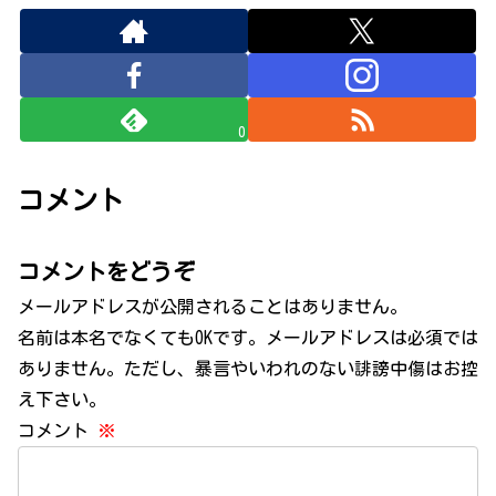
0
コメント
コメントをどうぞ
メールアドレスが公開されることはありません。
名前は本名でなくてもOKです。メールアドレスは必須では
ありません。ただし、暴言やいわれのない誹謗中傷はお控
え下さい。
コメント
※