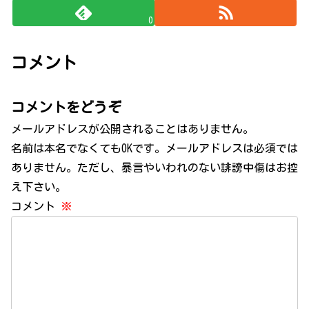
0
コメント
コメントをどうぞ
メールアドレスが公開されることはありません。
名前は本名でなくてもOKです。メールアドレスは必須では
ありません。ただし、暴言やいわれのない誹謗中傷はお控
え下さい。
コメント
※